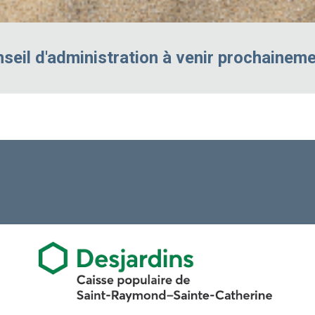
seil d'administration à venir prochainem