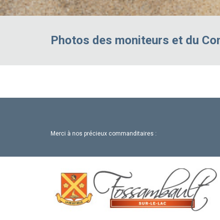
Photos des moniteurs et du Con
Merci à nos précieux commanditaires :